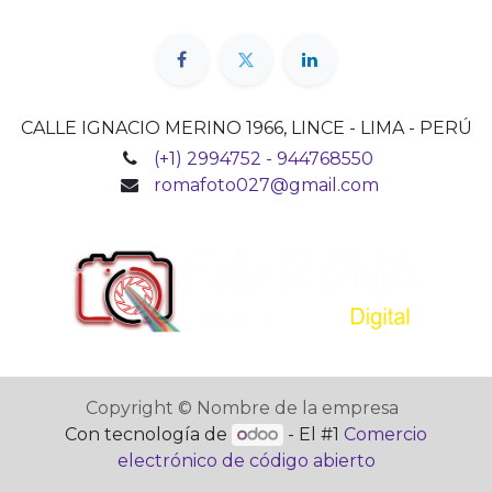
CALLE IGNACIO MERINO 1966, LINCE - LIMA - PERÚ
(+1) 2994752 - 944768550
romafoto027@gmail.com
Copyright © Nombre de la empresa
Con tecnología de
- El #1
Comercio
electrónico de código abierto