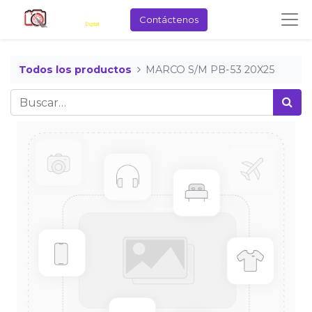
Contáctenos
Todos los productos
MARCO S/M PB-53 20X25