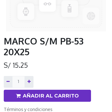
MARCO S/M PB-53
20X25
S/
15.25
AÑADIR AL CARRITO
Términos y condiciones