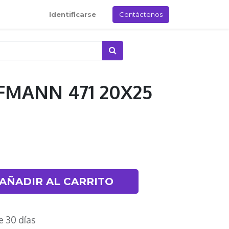
Identificarse
Contáctenos
MANN 471 20X25
AÑADIR AL CARRITO
e 30 días