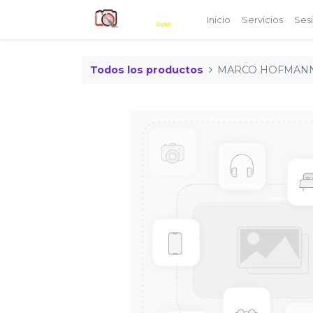
Inicio
Servicios
Ses
Todos los productos
MARCO HOFMANN 